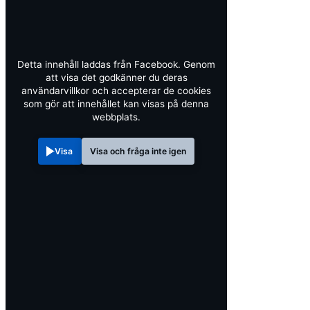
Detta innehåll laddas från Facebook. Genom
att visa det godkänner du deras
användarvillkor och accepterar de cookies
som gör att innehållet kan visas på denna
webbplats.
Visa
Visa och fråga inte igen