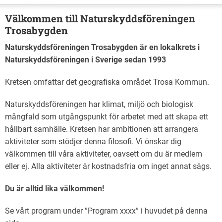
Välkommen till Naturskyddsföreningen
Trosabygden
Naturskyddsföreningen Trosabygden är en lokalkrets i
Naturskyddsföreningen i Sverige sedan 1993
Kretsen omfattar det geografiska området Trosa Kommun.
Naturskyddsföreningen har klimat, miljö och biologisk
mångfald som utgångspunkt för arbetet med att skapa ett
hållbart samhälle. Kretsen har ambitionen att arrangera
aktiviteter som stödjer denna filosofi. Vi önskar dig
välkommen till våra aktiviteter, oavsett om du är medlem
eller ej. Alla aktiviteter är kostnadsfria om inget annat sägs.
Du är alltid lika välkommen!
Se vårt program under ”Program xxxx” i huvudet på denna